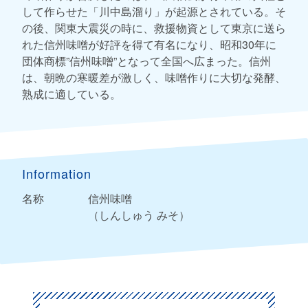
して作らせた「川中島溜り」が起源とされている。そ
の後、関東大震災の時に、救援物資として東京に送ら
れた信州味噌が好評を得て有名になり、昭和30年に
団体商標”信州味噌”となって全国へ広まった。信州
は、朝晩の寒暖差が激しく、味噌作りに大切な発酵、
熟成に適している。
Information
名称
信州味噌
（しんしゅう みそ）