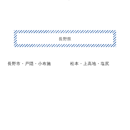
長野県
長野市・戸隠・小布施
松本・上高地・塩尻