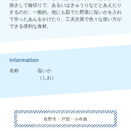
抜きして輪切りで、あるいはきゅうりなどとあえたり
するのが、一般的。他にも茹でた野菜に塩いかを入れ
て作ったあんをかけたり、工夫次第で色々な使い方が
できる便利な食材。
Information
名称
塩いか
（しお）
長野市・戸隠・小布施