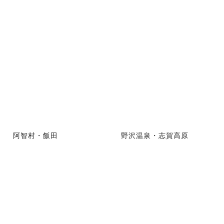
阿智村・飯田
野沢温泉・志賀高原