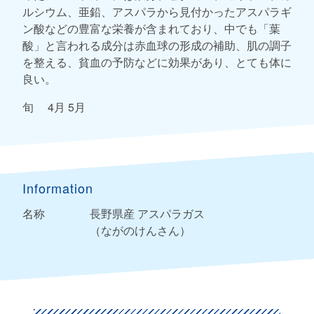
ルシウム、亜鉛、アスパラから見付かったアスパラギ
ン酸などの豊富な栄養が含まれており、中でも「葉
酸」と言われる成分は赤血球の形成の補助、肌の調子
を整える、貧血の予防などに効果があり、とても体に
良い。
旬 4月 5月
Information
名称
長野県産 アスパラガス
（ながのけんさん）